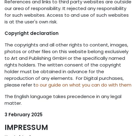
References and links to third party websites are outside
our area of responsibility. It rejected any responsibility
for such websites. Access to and use of such websites
is at the user's own risk.
Copyright declaration
The copyrights and all other rights to content, images,
photos or other files on this website belong exclusively
to Art and Publishing GmbH or the specifically named
rights holders. The written consent of the copyright
holder must be obtained in advance for the
reproduction of any elements. For Digital purchases,
please refer t
o our guide on what you can do with them
The English language takes precedence in any legal
matter.
3 February 2025
IMPRESSUM