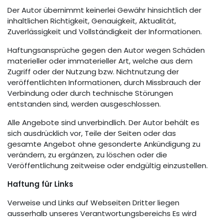
Der Autor übernimmt keinerlei Gewähr hinsichtlich der
inhaltlichen Richtigkeit, Genauigkeit, Aktualität,
Zuverlässigkeit und Vollständigkeit der Informationen.
Haftungsansprüche gegen den Autor wegen Schäden
materieller oder immaterieller Art, welche aus dem
Zugriff oder der Nutzung bzw. Nichtnutzung der
veröffentlichten Informationen, durch Missbrauch der
Verbindung oder durch technische Störungen
entstanden sind, werden ausgeschlossen.
Alle Angebote sind unverbindlich. Der Autor behält es
sich ausdrücklich vor, Teile der Seiten oder das
gesamte Angebot ohne gesonderte Ankündigung zu
verändern, zu ergänzen, zu löschen oder die
Veröffentlichung zeitweise oder endgültig einzustellen.
Haftung für Links
Verweise und Links auf Webseiten Dritter liegen
ausserhalb unseres Verantwortungsbereichs Es wird