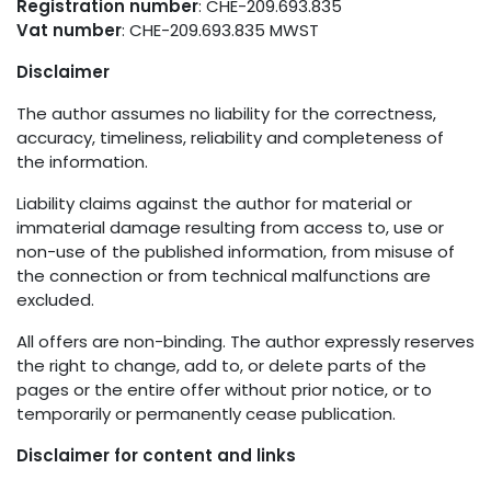
Registration number
: CHE-209.693.835
Vat number
: CHE-209.693.835 MWST
Disclaimer
The author assumes no liability for the correctness,
accuracy, timeliness, reliability and completeness of
the information.
Liability claims against the author for material or
immaterial damage resulting from access to, use or
non-use of the published information, from misuse of
the connection or from technical malfunctions are
excluded.
All offers are non-binding. The author expressly reserves
the right to change, add to, or delete parts of the
pages or the entire offer without prior notice, or to
temporarily or permanently cease publication.
Disclaimer for content and links