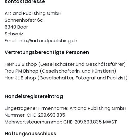
Kontaktadresse
Art and Publishing GmbH
Sonnenhofstr 6c
6340 Baar
Schweiz
Email: info@artandpublishing.ch
Vertretungsberechtigte Personen
Herr JB Bishop (Gesellschafter und Geschäftsführer)
Frau PM Bishop (Gesellschafterin, und Künstlerin)
Herr JL Bishop (Gesellschafter, Fotograf und Publizist)
Handelsregistereintrag
Eingetragener Firmenname: Art and Publishing GmbH
Nummer: CHE-209.693.835
Mehrwertsteuernummer: CHE-209.693.835 MWST
Haftungsausschluss