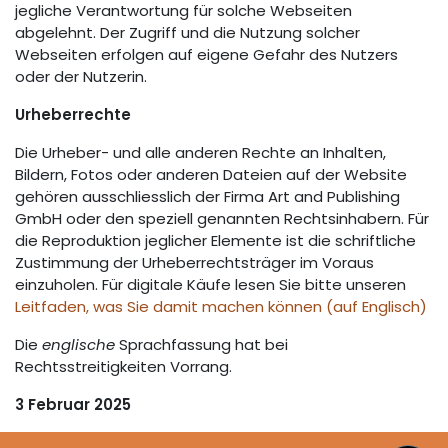
jegliche Verantwortung für solche Webseiten
abgelehnt. Der Zugriff und die Nutzung solcher
Webseiten erfolgen auf eigene Gefahr des Nutzers
oder der Nutzerin.
Urheberrechte
Die Urheber- und alle anderen Rechte an Inhalten,
Bildern, Fotos oder anderen Dateien auf der Website
gehören ausschliesslich der Firma Art and Publishing
GmbH oder den speziell genannten Rechtsinhabern. Für
die Reproduktion jeglicher Elemente ist die schriftliche
Zustimmung der Urheberrechtsträger im Voraus
einzuholen. Für digitale Käufe lesen Sie bitte unseren
Leitfaden, was Sie damit machen können (auf Englisch)
Die
englische
Sprachfassung hat bei
Rechtsstreitigkeiten Vorrang.
3 Februar 2025